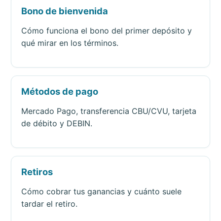
Bono de bienvenida
Cómo funciona el bono del primer depósito y
qué mirar en los términos.
Métodos de pago
Mercado Pago, transferencia CBU/CVU, tarjeta
de débito y DEBIN.
Retiros
Cómo cobrar tus ganancias y cuánto suele
tardar el retiro.