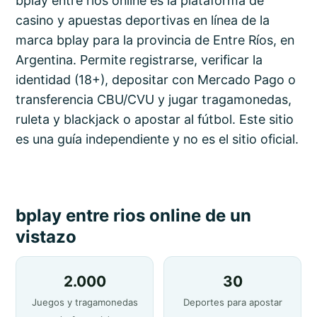
bplay entre rios online es la plataforma de
casino y apuestas deportivas en línea de la
marca bplay para la provincia de Entre Ríos, en
Argentina. Permite registrarse, verificar la
identidad (18+), depositar con Mercado Pago o
transferencia CBU/CVU y jugar tragamonedas,
ruleta y blackjack o apostar al fútbol. Este sitio
es una guía independiente y no es el sitio oficial.
bplay entre rios online de un
vistazo
2.000
30
Juegos y tragamonedas
Deportes para apostar