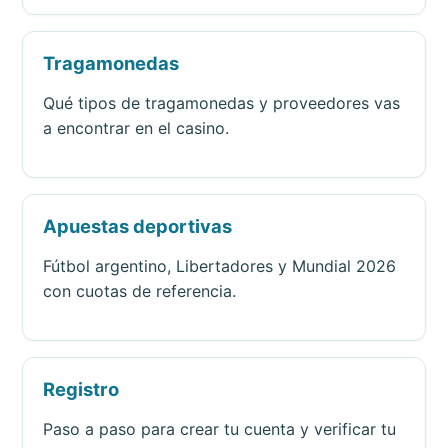
Tragamonedas
Qué tipos de tragamonedas y proveedores vas
a encontrar en el casino.
Apuestas deportivas
Fútbol argentino, Libertadores y Mundial 2026
con cuotas de referencia.
Registro
Paso a paso para crear tu cuenta y verificar tu