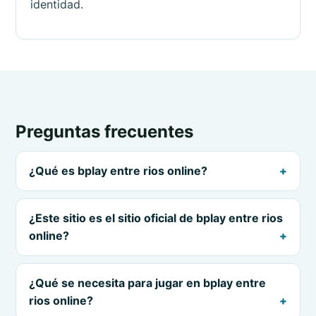
identidad.
Preguntas frecuentes
¿Qué es bplay entre rios online?
¿Este sitio es el sitio oficial de bplay entre rios
online?
¿Qué se necesita para jugar en bplay entre
rios online?