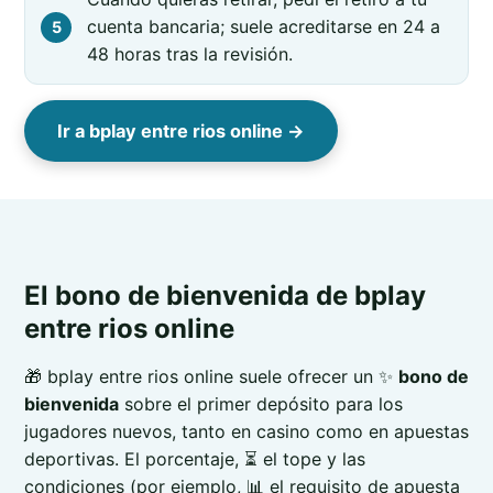
cuenta bancaria; suele acreditarse en 24 a
48 horas tras la revisión.
Ir a bplay entre rios online →
El bono de bienvenida de bplay
entre rios online
🎁 bplay entre rios online suele ofrecer un ✨
bono de
bienvenida
sobre el primer depósito para los
jugadores nuevos, tanto en casino como en apuestas
deportivas. El porcentaje, ⏳ el tope y las
condiciones (por ejemplo, 📊 el requisito de apuesta